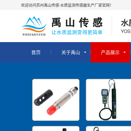
欢迎访问苏州禹山传感-水质监测传感器生产厂家官网！
水
YOS
首页
关于禹山
产品展示