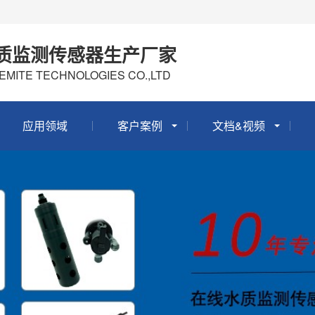
质监测传感器生产厂家
EMITE TECHNOLOGIES CO.,LTD
应用领域
客户案例
文档&视频