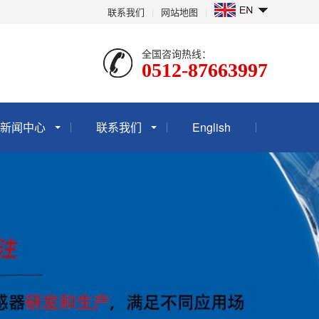
联系我们
|
网站地图
|
全国咨询热线：
0512-87663997
新闻中心
联系我们
English