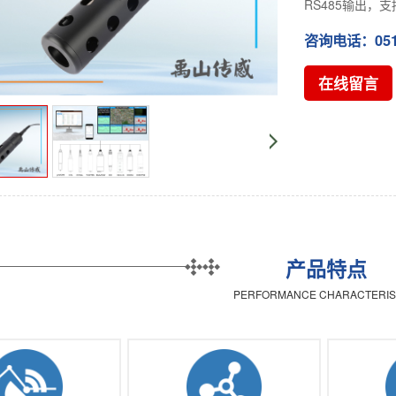
RS485输出，支
咨询电话：0512-
在线留言
产品特点
PERFORMANCE CHARACTERIS