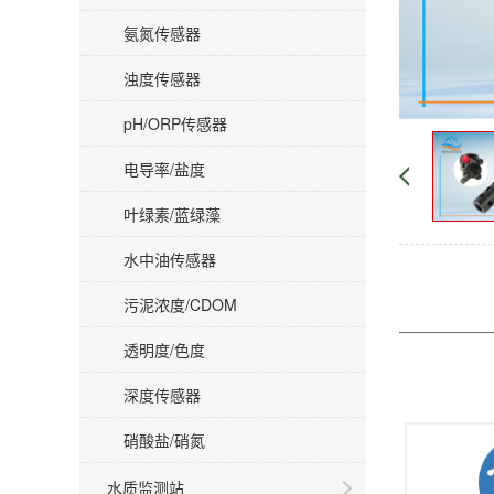
氨氮传感器
浊度传感器
pH/ORP传感器
电导率/盐度
叶绿素/蓝绿藻
水中油传感器
污泥浓度/CDOM
透明度/色度
深度传感器
硝酸盐/硝氮
水质监测站