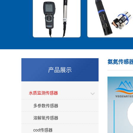
氨氮传感
产品展示
水质监测传感器
多参数传感器
溶解氧传感器
cod传感器