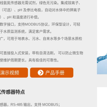
线氨氮传感器无需试剂，绿色无污染。集成铵离子、
（可选）、pH 及参比电极，自动对水体中的钾离子
）、pH 和温度进行补偿。
85数字接口，支持MODBUS协议，环保型设计，可轻
于水质监测系统，满足客户需求。
广，可用于地表水、污水、自来水等多个场景水质检
可直接投入式安装，带有自清洁刷， 可以防止微生物
使维护周期更长，具有极佳的可靠性。
演示视频
产品手册
氮传感器特点
感器，RS-485 输出，支持 MODBUS；