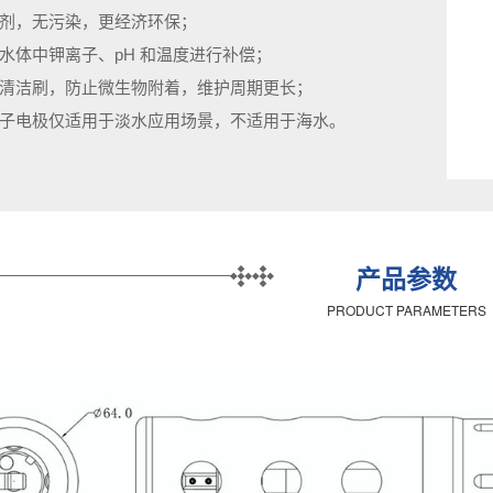
剂，无污染，更经济环保；
水体中钾离子、pH 和温度进行补偿；
清洁刷，防止微生物附着，维护周期更长；
子电极仅适用于淡水应用场景，不适用于海水。
产品参数
PRODUCT PARAMETERS