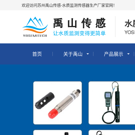
欢迎访问苏州禹山传感-水质监测传感器生产厂家官网！
水
YOS
首页
关于禹山
产品展示