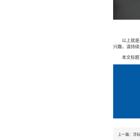
以上就是
兴趣，请持续
本文标题
上一篇：
浮