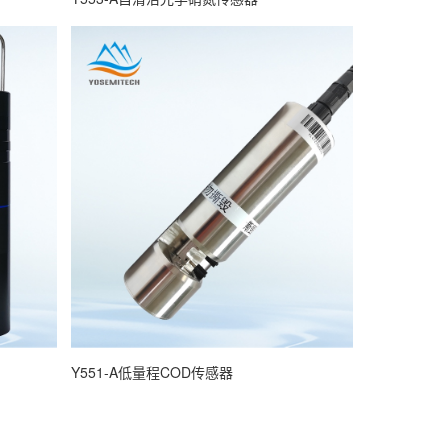
Y551-A低量程COD传感器