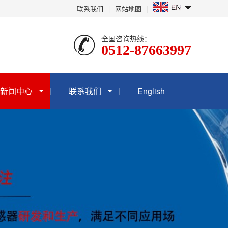
联系我们
|
网站地图
|
全国咨询热线：
0512-87663997
新闻中心
联系我们
English