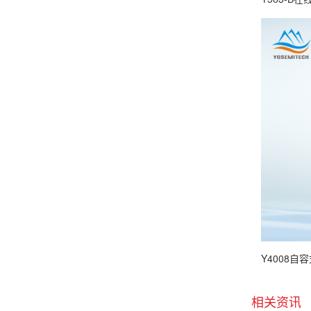
Y4008
相关资讯