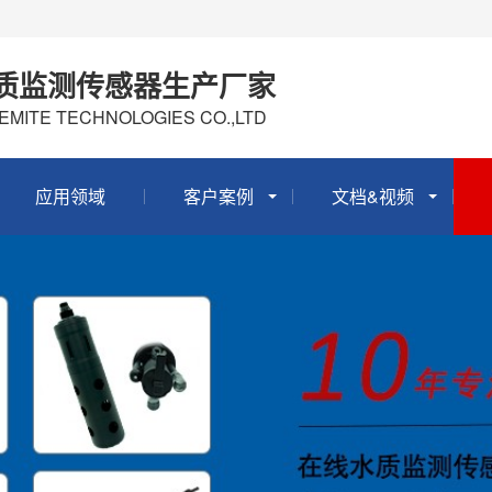
质监测传感器生产厂家
EMITE TECHNOLOGIES CO.,LTD
应用领域
客户案例
文档&视频