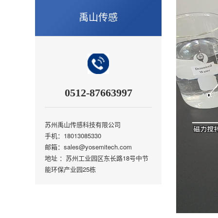
禹山传感
0512-87663997
苏州禹山传感科技有限公司
手机：18013085330
邮箱：sales@yosemitech.com
地址 ：苏州工业园区东长路18号中节
能环保产业园25栋