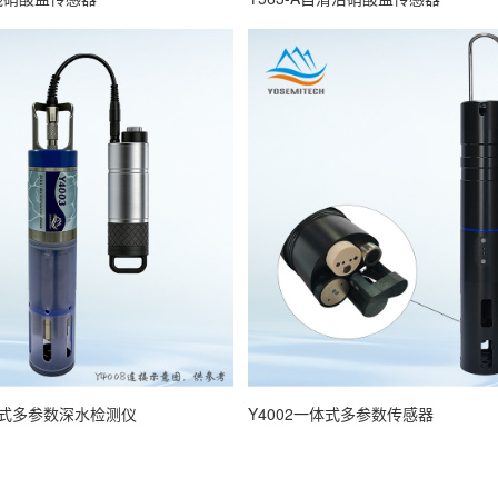
自容式多参数深水检测仪
Y4002一体式多参数传感器