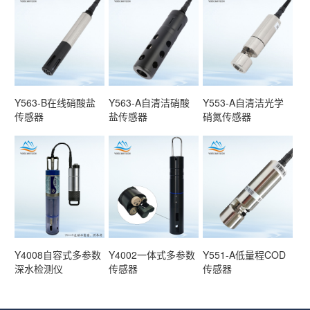
Y563-B在线硝酸盐
Y563-A自清洁硝酸
Y553-A自清洁光学
传感器
盐传感器
硝氮传感器
Y4008自容式多参数
Y4002一体式多参数
Y551-A低量程COD
深水检测仪
传感器
传感器