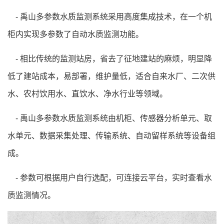
- 禹山多参数水质监测系统采用高度集成技术，在一个机
柜内实现多参数了自动水质监测功能。
-
相比传统的监测站房，省去了征地建站的麻烦，明显降
低了建站成本，易部署，维护量低，适合自来水厂、二次供
水、农村饮用水、直饮水、净水行业等领域。
-
禹山多参数水质监测系统由机柜、传感器分析单元、取
水单元、数据采集处理、传输系统、自动留样系统等设备组
成。
-
参数可根据用户自行选配，可连接云平台，实时查看水
质监测情况。