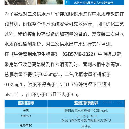
为了实现对二次供水水厂储存加压供水过程中水质参数的在
线监测，确保整个供水系统安全可靠地运行，同时优化工艺
过程，精确控制投药设备的加药量的目的，需安装二次供水
水质在线监测系统，对二次供水出厂水进行实时监测。
在《生活饮用水卫生标准》（GB5749-2022）
中明确规定
采用氯气及游离氯制剂作为消毒剂时，管网末梢中游离氯、
总氯余量不得低于0.05mg/L，二氧化氯余量不得低于
0.02mg/L，浊度不得高于1 NTU（特殊情况下不超过
5NTU），pH不小于6.5且不大于8.5。