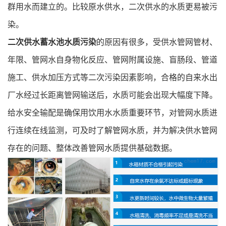
群用水而建立的。比较原水供水，二次供水的水质更易被污
染。
二次供水蓄水池水质污染
的原因有很多，受供水管网管材、
年限、管网水自身物化反应、管网附属设施、盲肠段、管道
施工、供水加压方式等二次污染因素影响，合格的自来水出
厂水经过长距离管网输送后，水质可能会出现大幅度下降。
给水安全输配是确保用饮用水水质重要环节，对管网水质进
行连续在线监测，可及时了解管网水质，并为解决供水管网
存在的问题、整体改善管网水质提供基础数据。