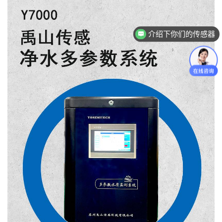
介绍下你们的传感器
传感器怎么收费的