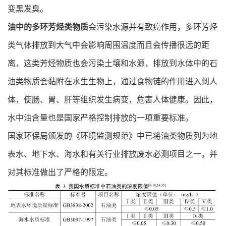
变黑发臭。
油中的多环芳烃类物质
会污染水源并有致癌作用，多环芳烃
类气体排放到大气中会影响周围温度而且会传播很远的距
离，这类芳烃物质也会污染土壤和水源，排放到水体中的石
油类物质会黏附在水生生物上，通过食物链的作用进入到人
体，使肠、胃、肝等组织发生病变，危害人体健康。因此，
水中油含量也是国家严格控制排放的一项重要标准。
国家环保局颁发的《环境监测规范》中已将油类物质列为地
表水、地下水、海水和有关行业排放废水必测项目之一，并
对其标准做出了严格的限定。