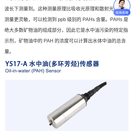
波长下测量到。这种测量原理比吸收光原理和散射光原理的
测量更灵敏，可以检测到 ppb 级别的 PAHs 含量。PAHs 是
绝大多数矿物油的组成部分，因此它是水中油污染的特定指
示剂，矿物油中的 PAH 的浓度可以计算出水体中油的总含
量。