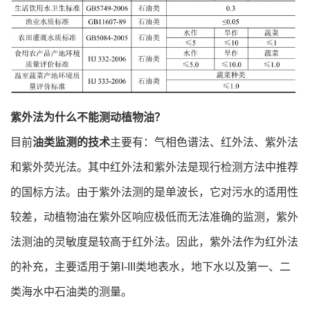
紫外法为什么不能测动植物油？
目前
油类监测的技术
主要有：气相色谱法、红外法、紫外法
和紫外荧光法。其中红外法和紫外法是现行检测方法中推荐
的国标方法。由于紫外法测的是单波长，它对污水的适用性
较差，动植物油在紫外区响应极低而无法准确的监测，紫外
法测油的灵敏度是较高于红外法。因此，紫外法作为红外法
的补充，主要适用于第I-III类地表水，地下水以及第一、二
类海水中石油类的测量。