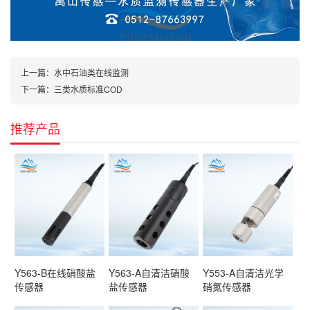
上一篇：
水中石油类在线监测
下一篇：
三类水质标准COD
推荐产品
Y563-B在线硝酸盐
Y563-A自清洁硝酸
Y553-A自清洁光学
传感器
盐传感器
硝氮传感器