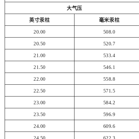
大气压
英寸汞柱
毫米汞柱
20.00
508.0
20.50
520.7
21.00
533.4
21.50
546.1
22.00
558.8
22.50
571.5
23.00
584.2
23.50
596.9
24.00
609.6
24.50
622.3