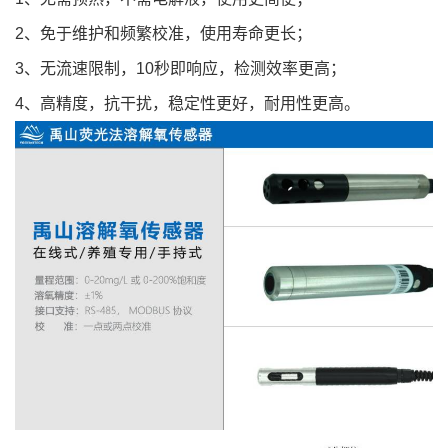
2、免于维护和频繁校准，使用寿命更长；
3、无流速限制，10秒即响应，检测效率更高；
4、高精度，抗干扰，稳定性更好，耐用性更高。