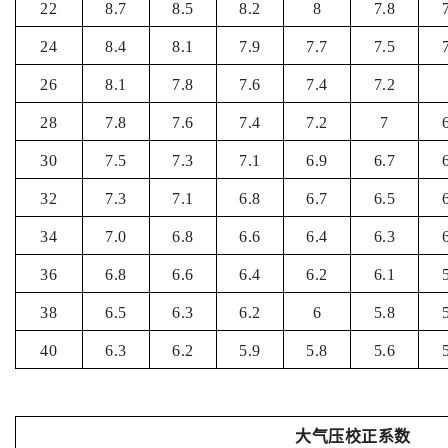
22
8.7
8.5
8.2
8
7.8
24
8.4
8.1
7.9
7.7
7.5
26
8.1
7.8
7.6
7.4
7.2
28
7.8
7.6
7.4
7.2
7
30
7.5
7.3
7.1
6.9
6.7
32
7.3
7.1
6.8
6.7
6.5
34
7.0
6.8
6.6
6.4
6.3
36
6.8
6.6
6.4
6.2
6.1
38
6.5
6.3
6.2
6
5.8
40
6.3
6.2
5.9
5.8
5.6
大气压校正系数