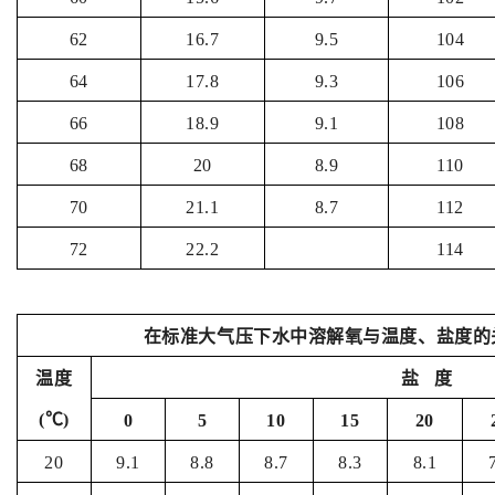
62
16.7
9.5
104
64
17.8
9.3
106
66
18.9
9.1
108
68
20
8.9
110
70
21.1
8.7
112
72
22.2
114
在标准大气压下水中溶解氧与温度、盐度的关系
温度
盐 度
(℃)
0
5
10
15
20
20
9.1
8.8
8.7
8.3
8.1