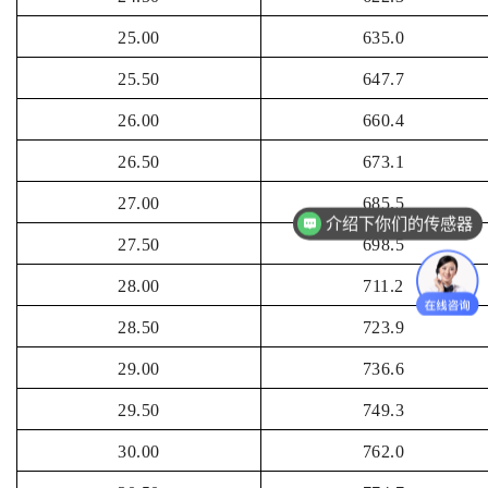
25.00
635.0
25.50
647.7
26.00
660.4
26.50
673.1
27.00
685.5
介绍下你们的传感器
27.50
698.5
28.00
711.2
28.50
723.9
29.00
736.6
29.50
749.3
30.00
762.0