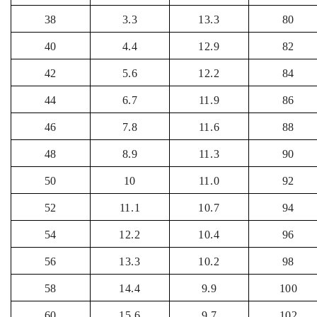
38
3.3
13.3
80
40
4.4
12.9
82
42
5.6
12.2
84
44
6.7
11.9
86
46
7.8
11.6
88
48
8.9
11.3
90
50
10
11.0
92
52
11.1
10.7
94
54
12.2
10.4
96
56
13.3
10.2
98
58
14.4
9.9
100
60
15.6
9.7
102